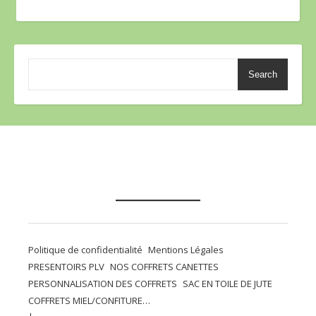
Search
Politique de confidentialité
Mentions Légales
PRESENTOIRS PLV
NOS COFFRETS CANETTES
PERSONNALISATION DES COFFRETS
SAC EN TOILE DE JUTE
COFFRETS MIEL/CONFITURE…