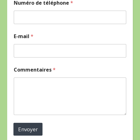
Numéro de téléphone
*
E-mail
*
Commentaires
*
Envoyer