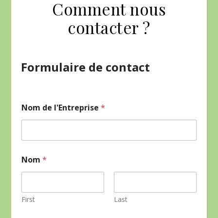
Comment nous
contacter ?
Formulaire de contact
Nom de l'Entreprise
*
Nom
*
First
Last