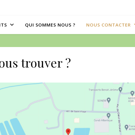
ITS
QUI SOMMES NOUS ?
NOUS CONTACTER
ous trouver ?