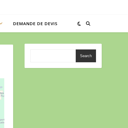
DEMANDE DE DEVIS
Search